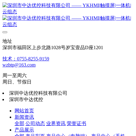
地址
深圳市福田区上步北路1028号岁宝壹品D座1201
技术：0755-8255-9159
wzbtp@163.com
周一至周六
周日、节假日
深圳中达优控科技有限公司
深圳市中达优控
网站首页
新闻资讯
全部
公司动态
业界资讯
荣誉证书
产品展示