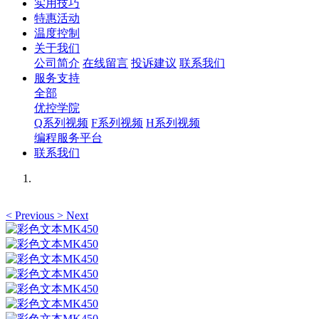
实用技巧
特惠活动
温度控制
关于我们
公司简介
在线留言
投诉建议
联系我们
服务支持
全部
优控学院
Q系列视频
F系列视频
H系列视频
编程服务平台
联系我们
<
Previous
>
Next