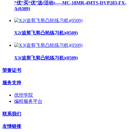
“优”买“优”送(活动)-----MC-18MR-4MTS-DVP283-FX-
A(0389)
X2(追剪飞剪凸轮练习机)(0509)
X3(追剪飞剪凸轮练习机)(0509)
荣誉证书
服务支持
优控学院
编程服务平台
联系我们
友情链接