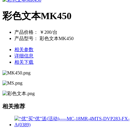
彩色文本MK450
产品价格：
￥200/台
产品型号：
彩色文本MK450
相关参数
详细信息
相关下载
相关推荐