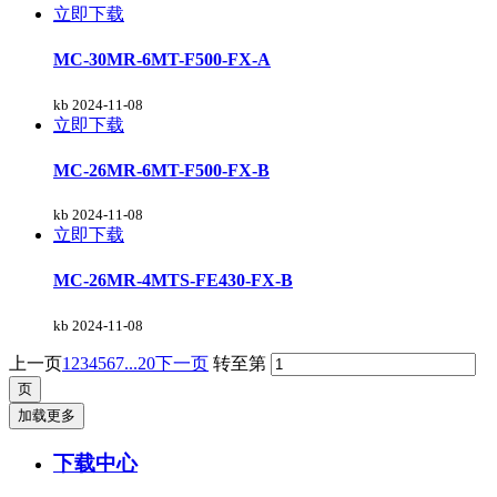
立即下载
MC-30MR-6MT-F500-FX-A
kb
2024-11-08
立即下载
MC-26MR-6MT-F500-FX-B
kb
2024-11-08
立即下载
MC-26MR-4MTS-FE430-FX-B
kb
2024-11-08
上一页
1
2
3
4
5
6
7
...20
下一页
转至第
加载更多
下载中心