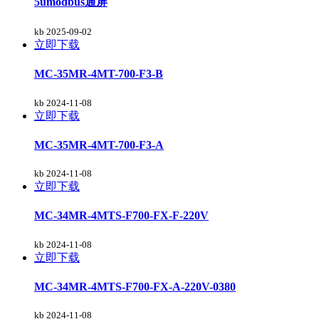
5umodbus通屏
kb
2025-09-02
立即下载
MC-35MR-4MT-700-F3-B
kb
2024-11-08
立即下载
MC-35MR-4MT-700-F3-A
kb
2024-11-08
立即下载
MC-34MR-4MTS-F700-FX-F-220V
kb
2024-11-08
立即下载
MC-34MR-4MTS-F700-FX-A-220V-0380
kb
2024-11-08