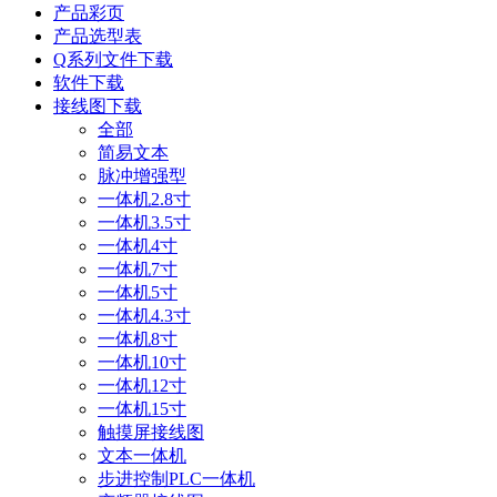
产品彩页
产品选型表
Q系列文件下载
软件下载
接线图下载
全部
简易文本
脉冲增强型
一体机2.8寸
一体机3.5寸
一体机4寸
一体机7寸
一体机5寸
一体机4.3寸
一体机8寸
一体机10寸
一体机12寸
一体机15寸
触摸屏接线图
文本一体机
步进控制PLC一体机