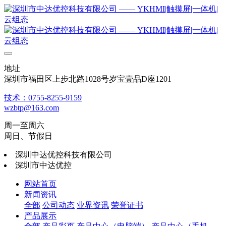
地址
深圳市福田区上步北路1028号岁宝壹品D座1201
技术：0755-8255-9159
wzbtp@163.com
周一至周六
周日、节假日
深圳中达优控科技有限公司
深圳市中达优控
网站首页
新闻资讯
全部
公司动态
业界资讯
荣誉证书
产品展示