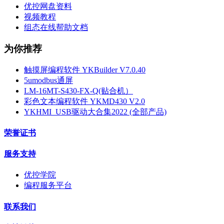
优控网盘资料
视频教程
组态在线帮助文档
为你推荐
触摸屏编程软件 YKBuilder V7.0.40
5umodbus通屏
LM-16MT-S430-FX-Q(贴合机）
彩色文本编程软件 YKMD430 V2.0
YKHMI_USB驱动大合集2022 (全部产品)
荣誉证书
服务支持
优控学院
编程服务平台
联系我们