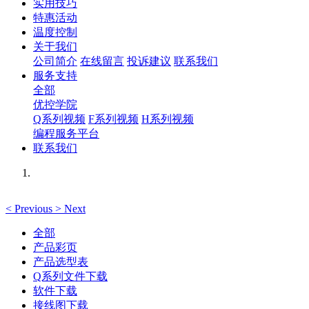
实用技巧
特惠活动
温度控制
关于我们
公司简介
在线留言
投诉建议
联系我们
服务支持
全部
优控学院
Q系列视频
F系列视频
H系列视频
编程服务平台
联系我们
<
Previous
>
Next
全部
产品彩页
产品选型表
Q系列文件下载
软件下载
接线图下载