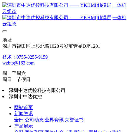
地址
深圳市福田区上步北路1028号岁宝壹品D座1201
技术：0755-8255-9159
wzbtp@163.com
周一至周六
周日、节假日
深圳中达优控科技有限公司
深圳市中达优控
网站首页
新闻资讯
全部
公司动态
业界资讯
荣誉证书
产品展示