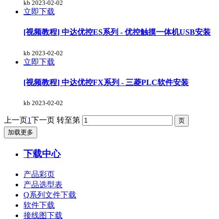
kb
2023-02-02
立即下载
[视频教程] 中达优控ES系列 - 优控触摸一体机USB安装
kb
2023-02-02
立即下载
[视频教程] 中达优控FX系列 - 三菱PLC软件安装
kb
2023-02-02
上一页
1
下一页
转至第
加载更多
下载中心
产品彩页
产品选型表
Q系列文件下载
软件下载
接线图下载