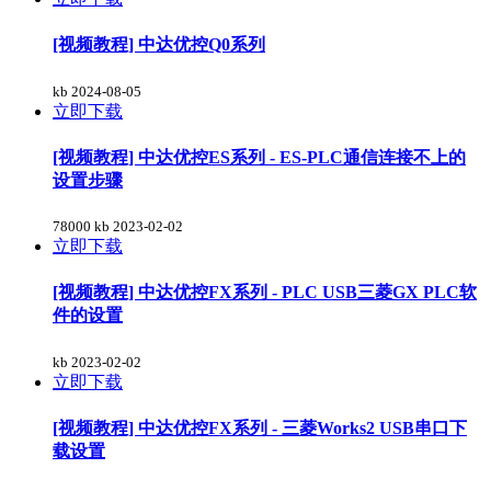
[视频教程] 中达优控Q0系列
kb
2024-08-05
立即下载
[视频教程] 中达优控ES系列 - ES-PLC通信连接不上的
设置步骤
78000 kb
2023-02-02
立即下载
[视频教程] 中达优控FX系列 - PLC USB三菱GX PLC软
件的设置
kb
2023-02-02
立即下载
[视频教程] 中达优控FX系列 - 三菱Works2 USB串口下
载设置