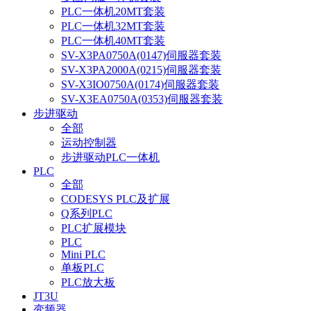
PLC一体机20MT套装
PLC一体机32MT套装
PLC一体机40MT套装
SV-X3PA0750A(0147)伺服器套装
SV-X3PA2000A(0215)伺服器套装
SV-X3IO0750A(0174)伺服器套装
SV-X3EA0750A(0353)伺服器套装
步进驱动
全部
运动控制器
步进驱动PLC一体机
PLC
全部
CODESYS PLC及扩展
Q系列PLC
PLC扩展模块
PLC
Mini PLC
单板PLC
PLC放大板
JT3U
变频器