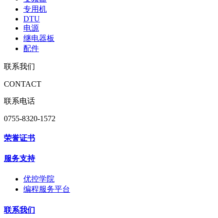
专用机
DTU
电源
继电器板
配件
联系我们
CONTACT
联系电话
0755-8320-1572
荣誉证书
服务支持
优控学院
编程服务平台
联系我们