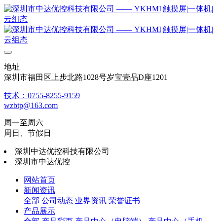
地址
深圳市福田区上步北路1028号岁宝壹品D座1201
技术：0755-8255-9159
wzbtp@163.com
周一至周六
周日、节假日
深圳中达优控科技有限公司
深圳市中达优控
网站首页
新闻资讯
全部
公司动态
业界资讯
荣誉证书
产品展示