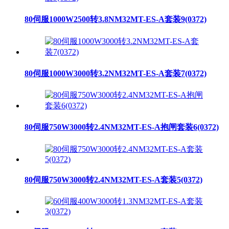
80伺服1000W2500转3.8NM32MT-ES-A套装9(0372)
80伺服1000W3000转3.2NM32MT-ES-A套装7(0372)
80伺服750W3000转2.4NM32MT-ES-A抱闸套装6(0372)
80伺服750W3000转2.4NM32MT-ES-A套装5(0372)