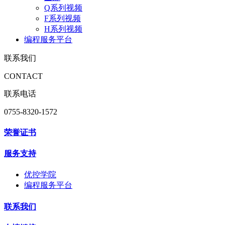
Q系列视频
F系列视频
H系列视频
编程服务平台
联系我们
CONTACT
联系电话
0755-8320-1572
荣誉证书
服务支持
优控学院
编程服务平台
联系我们