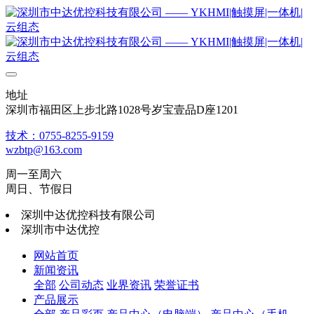
地址
深圳市福田区上步北路1028号岁宝壹品D座1201
技术：0755-8255-9159
wzbtp@163.com
周一至周六
周日、节假日
深圳中达优控科技有限公司
深圳市中达优控
网站首页
新闻资讯
全部
公司动态
业界资讯
荣誉证书
产品展示