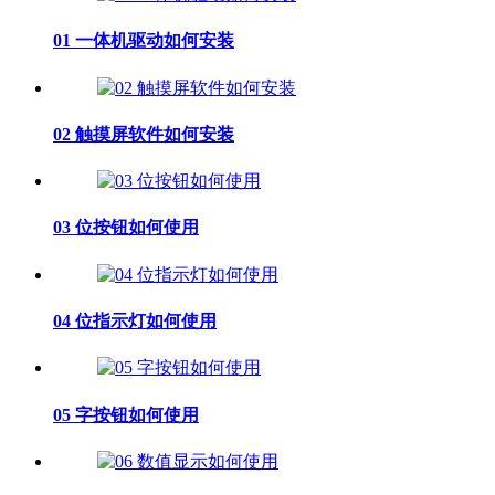
01 一体机驱动如何安装
02 触摸屏软件如何安装
03 位按钮如何使用
04 位指示灯如何使用
05 字按钮如何使用