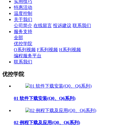
实用技巧
特惠活动
温度控制
关于我们
公司简介
在线留言
投诉建议
联系我们
服务支持
全部
优控学院
Q系列视频
F系列视频
H系列视频
编程服务平台
联系我们
优控学院
01 软件下载安装(Q0、Q6系列)
02 例程下载及应用(Q0、Q6系列)