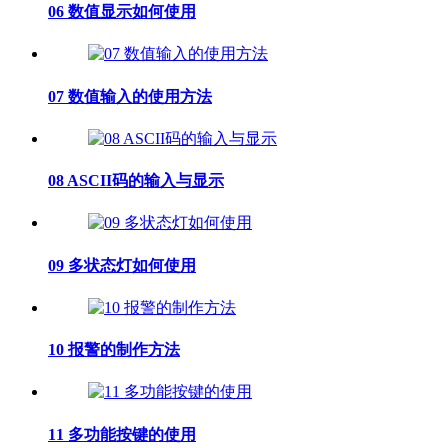
06 数值显示如何使用
07 数值输入的使用方法
08 ASCII码的输入与显示
09 多状态灯如何使用
10 报警的制作方法
11 多功能按键的使用