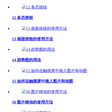
12 多态按钮
13 画面按钮的使用方法
14 趋势图的用法
15 如何在触摸屏中插入图片和动图
16 图片移动的使用方法