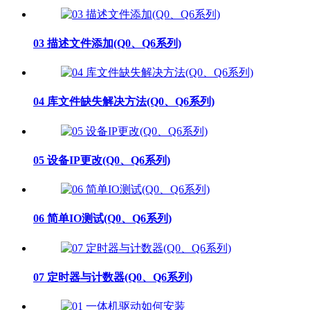
03 描述文件添加(Q0、Q6系列)
04 库文件缺失解决方法(Q0、Q6系列)
05 设备IP更改(Q0、Q6系列)
06 简单IO测试(Q0、Q6系列)
07 定时器与计数器(Q0、Q6系列)