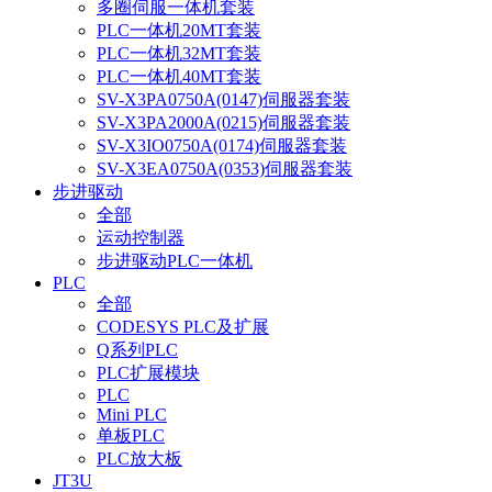
多圈伺服一体机套装
PLC一体机20MT套装
PLC一体机32MT套装
PLC一体机40MT套装
SV-X3PA0750A(0147)伺服器套装
SV-X3PA2000A(0215)伺服器套装
SV-X3IO0750A(0174)伺服器套装
SV-X3EA0750A(0353)伺服器套装
步进驱动
全部
运动控制器
步进驱动PLC一体机
PLC
全部
CODESYS PLC及扩展
Q系列PLC
PLC扩展模块
PLC
Mini PLC
单板PLC
PLC放大板
JT3U