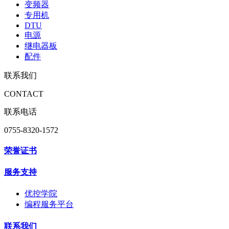
变频器
专用机
DTU
电源
继电器板
配件
联系我们
CONTACT
联系电话
0755-8320-1572
荣誉证书
服务支持
优控学院
编程服务平台
联系我们