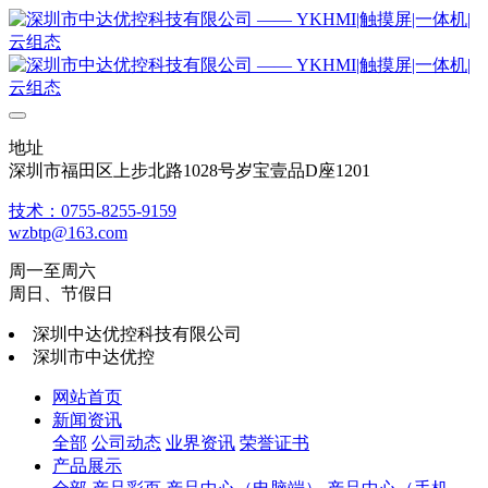
地址
深圳市福田区上步北路1028号岁宝壹品D座1201
技术：0755-8255-9159
wzbtp@163.com
周一至周六
周日、节假日
深圳中达优控科技有限公司
深圳市中达优控
网站首页
新闻资讯
全部
公司动态
业界资讯
荣誉证书
产品展示