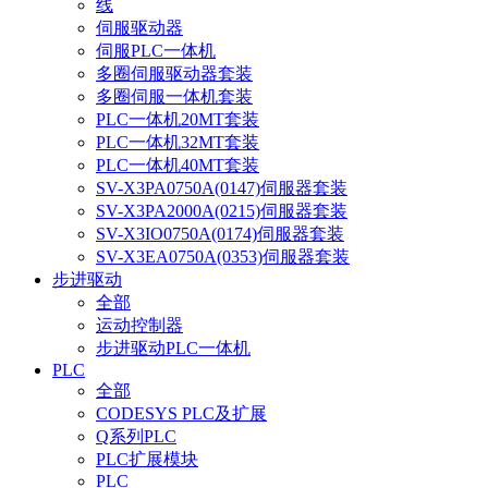
线
伺服驱动器
伺服PLC一体机
多圈伺服驱动器套装
多圈伺服一体机套装
PLC一体机20MT套装
PLC一体机32MT套装
PLC一体机40MT套装
SV-X3PA0750A(0147)伺服器套装
SV-X3PA2000A(0215)伺服器套装
SV-X3IO0750A(0174)伺服器套装
SV-X3EA0750A(0353)伺服器套装
步进驱动
全部
运动控制器
步进驱动PLC一体机
PLC
全部
CODESYS PLC及扩展
Q系列PLC
PLC扩展模块
PLC