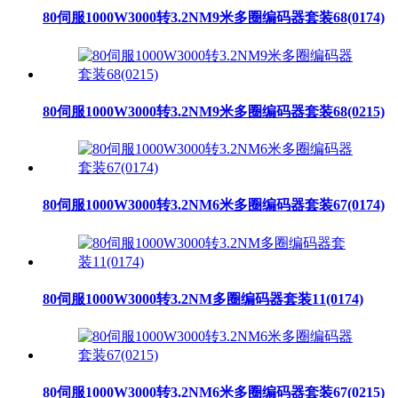
80伺服1000W3000转3.2NM9米多圈编码器套装68(0174)
80伺服1000W3000转3.2NM9米多圈编码器套装68(0215)
80伺服1000W3000转3.2NM6米多圈编码器套装67(0174)
80伺服1000W3000转3.2NM多圈编码器套装11(0174)
80伺服1000W3000转3.2NM6米多圈编码器套装67(0215)