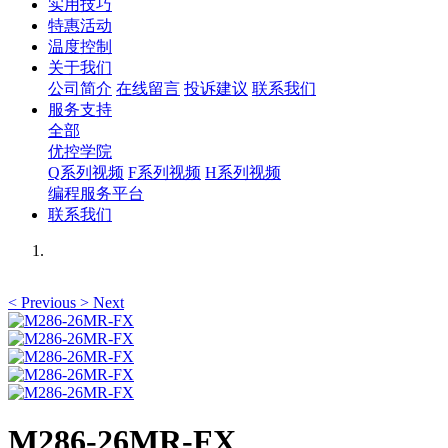
实用技巧
特惠活动
温度控制
关于我们
公司简介
在线留言
投诉建议
联系我们
服务支持
全部
优控学院
Q系列视频
F系列视频
H系列视频
编程服务平台
联系我们
<
Previous
>
Next
M286-26MR-FX