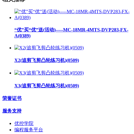
“优”买“优”送(活动)-----MC-18MR-4MTS-DVP283-FX-
A(0389)
X2(追剪飞剪凸轮练习机)(0509)
X3(追剪飞剪凸轮练习机)(0509)
荣誉证书
服务支持
优控学院
编程服务平台