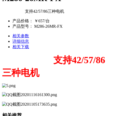
支持42/57/86三种电机
产品价格：
￥657/台
产品型号：
M286-26MR-FX
相关参数
详细信息
相关下载
支持42/57/86
三种电机
相关推荐