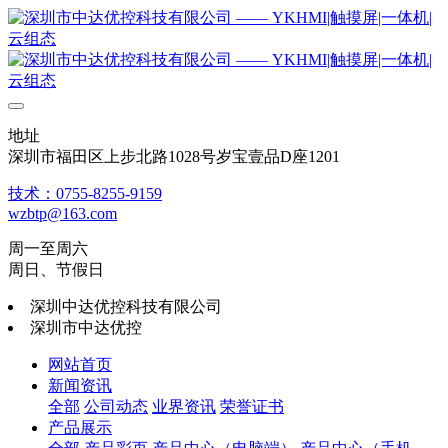
地址
深圳市福田区上步北路1028号岁宝壹品D座1201
技术：0755-8255-9159
wzbtp@163.com
周一至周六
周日、节假日
深圳中达优控科技有限公司
深圳市中达优控
网站首页
新闻资讯
全部
公司动态
业界资讯
荣誉证书
产品展示