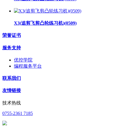
X3(追剪飞剪凸轮练习机)(0509)
荣誉证书
服务支持
优控学院
编程服务平台
联系我们
友情链接
技术热线
0755-2361 7185