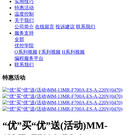
实用技巧
特惠活动
温度控制
关于我们
公司简介
在线留言
投诉建议
联系我们
服务支持
全部
优控学院
Q系列视频
F系列视频
H系列视频
编程服务平台
联系我们
特惠活动
“优”买“优”送(活动)MM-